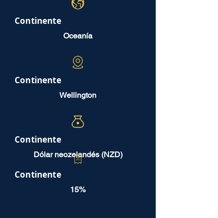
Continente
Oceanía
Continente
Wellington
Continente
Dólar neozelandés (NZD)
Continente
15%