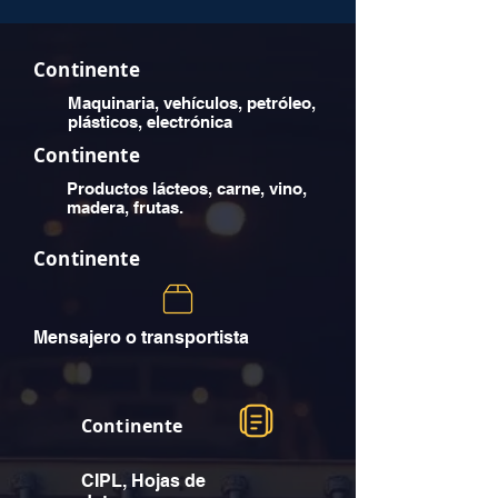
Continente
Maquinaria, vehículos, petróleo,
plásticos, electrónica
Continente
Productos lácteos, carne, vino,
madera, frutas.
Continente
Mensajero o transportista
Continente
CIPL, Hojas de