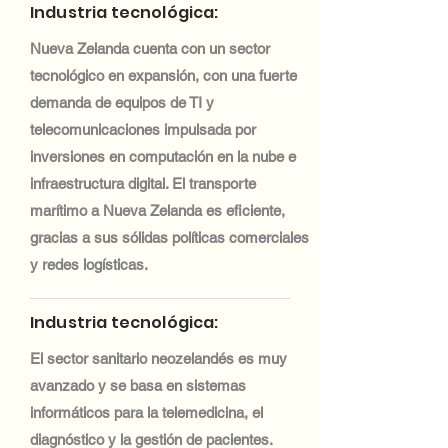
Industria tecnológica:
Nueva Zelanda cuenta con un sector
tecnológico en expansión, con una fuerte
demanda de equipos de TI y
telecomunicaciones impulsada por
inversiones en computación en la nube e
infraestructura digital. El transporte
marítimo a Nueva Zelanda es eficiente,
gracias a sus sólidas políticas comerciales
y redes logísticas.
Industria tecnológica:
El sector sanitario neozelandés es muy
avanzado y se basa en sistemas
informáticos para la telemedicina, el
diagnóstico y la gestión de pacientes.