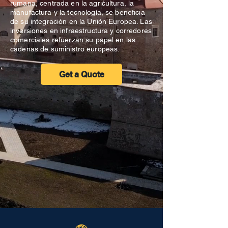
rumana, centrada en la agricultura, la
manufactura y la tecnología, se beneficia
de su integración en la Unión Europea. Las
inversiones en infraestructura y corredores
comerciales refuerzan su papel en las
cadenas de suministro europeas.
Get a Quote