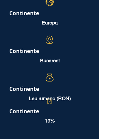
Continente
Europa
Continente
Bucarest
Continente
Leu rumano (RON)
Continente
19%