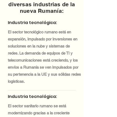
diversas industrias de la
nueva Rumanía:
Industria tecnológica:
El sector tecnológico rumano está en
expansión, impulsado por inversiones en
soluciones en la nube y sistemas de
redes. La demanda de equipos de TI y
telecomunicaciones está creciendo, y los
envíos a Rumanía se ven impulsados por
su pertenencia a la UE y sus sólidas redes
logísticas.
Industria tecnológica:
El sector sanitario rumano se está
modernizando gracias a la creciente