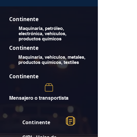
Continente
Maquinaria, petróleo,
electrónica, vehículos,
productos químicos
Continente
Maquinaria, vehículos, metales,
productos químicos, textiles
Continente
Mensajero o transportista
Continente