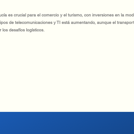
cía es crucial para el comercio y el turismo, con inversiones en la mod
pos de telecomunicaciones y TI está aumentando, aunque el transport
 los desafíos logísticos.