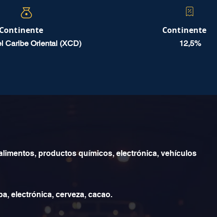
Continente
Continente
el Caribe Oriental (XCD)
12,5%
alimentos, productos químicos, electrónica, vehículos
pa, electrónica, cerveza, cacao.