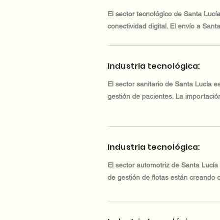
El sector tecnológico de Santa Lucí
conectividad digital. El envío a Sant
Industria tecnológica:
El sector sanitario de Santa Lucía 
gestión de pacientes. La importación
Industria tecnológica:
El sector automotriz de Santa Lucía
de gestión de flotas están creando 