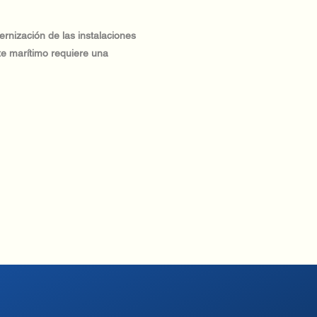
ernización de las instalaciones
e marítimo requiere una