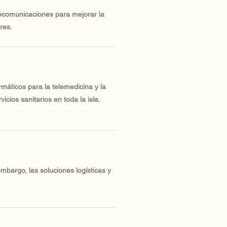
lecomunicaciones para mejorar la
res.
máticos para la telemedicina y la
cios sanitarios en toda la isla.
mbargo, las soluciones logísticas y