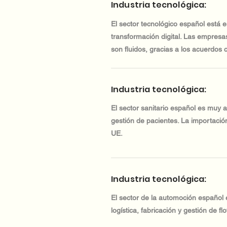
Industria tecnológica:
El sector tecnológico español está 
transformación digital. Las empresa
son fluidos, gracias a los acuerdos 
Industria tecnológica:
El sector sanitario español es muy 
gestión de pacientes. La importación
UE.
Industria tecnológica:
El sector de la automoción español
logística, fabricación y gestión de f