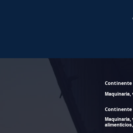
Continente
Maquinaria, 
Continente
Maquinaria,
alimenticios