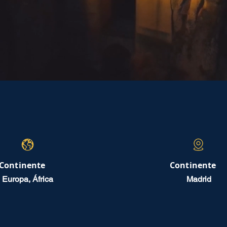
Continente
Continente
Europa, África
Madrid