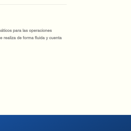
máticos para las operaciones
e realiza de forma fluida y cuenta