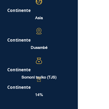
Continente
Asia
Continente
Dusambé
Continente
Somoni tayiko (TJS)
Continente
14%