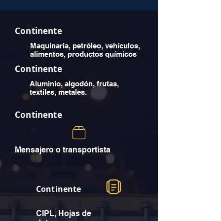
Continente
Maquinaria, petróleo, vehículos,
alimentos, productos químicos
Continente
Aluminio, algodón, frutas,
textiles, metales.
Continente
Mensajero o transportista
Continente
CIPL, Hojas de