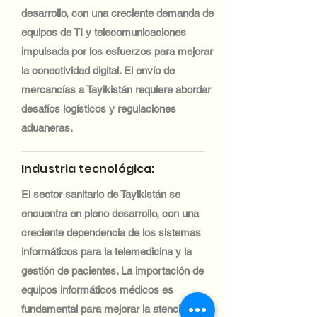
desarrollo, con una creciente demanda de
equipos de TI y telecomunicaciones
impulsada por los esfuerzos para mejorar
la conectividad digital. El envío de
mercancías a Tayikistán requiere abordar
desafíos logísticos y regulaciones
aduaneras.
Industria tecnológica:
El sector sanitario de Tayikistán se
encuentra en pleno desarrollo, con una
creciente dependencia de los sistemas
informáticos para la telemedicina y la
gestión de pacientes. La importación de
equipos informáticos médicos es
fundamental para mejorar la atención