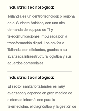
Industria tecnológica:
Tailandia es un centro tecnológico regional
en el Sudeste Asiático, con una alta
demanda de equipos de TI y
telecomunicaciones impulsada por la
transformación digital. Los envíos a
Tailandia son eficientes, gracias a su
avanzada infraestructura logística y sus
acuerdos comerciales.
Industria tecnológica:
El sector sanitario tailandés es muy
avanzado y depende en gran medida de
sistemas informáticos para la
telemedicina, el diagnóstico y la gestión de