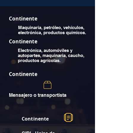
Continente
Maquinaria, petróleo, vehículos,
electrónica, productos químicos.
Continente
Electrónica, automóviles y
autopartes, maquinaria, caucho,
productos agrícolas.
Continente
Mensajero o transportista
Continente