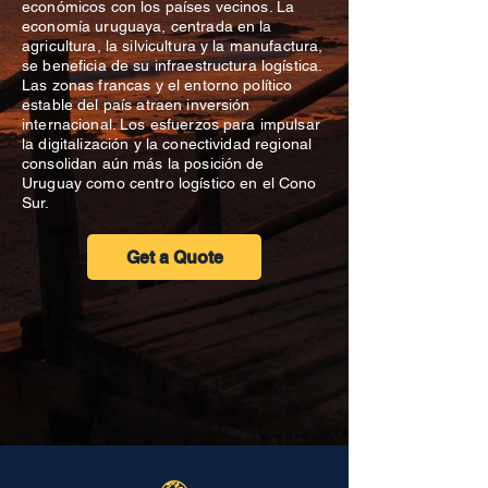
económicos con los países vecinos. La
economía uruguaya, centrada en la
agricultura, la silvicultura y la manufactura,
se beneficia de su infraestructura logística.
Las zonas francas y el entorno político
estable del país atraen inversión
internacional. Los esfuerzos para impulsar
la digitalización y la conectividad regional
consolidan aún más la posición de
Uruguay como centro logístico en el Cono
Sur.
Get a Quote