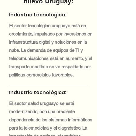
nuevo Uruguay:
Industria tecnológica:
El sector tecnológico uruguayo está en
crecimiento, impulsado por inversiones en
infraestructura digital y soluciones en la
nube. La demanda de equipos de TI y
telecomunicaciones está en aumento, y el
transporte marítimo se ve respaldado por
políticas comerciales favorables.
Industria tecnológica:
El sector salud uruguayo se está
modernizando, con una creciente
dependencia de los sistemas informáticos
para la telemedicina y el diagnóstico. La