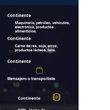
Continente
Maquinaria, petróleo, vehículos,
electrónica, productos
alimenticios.
Continente
Carne de res, soja, arroz,
productos lácteos, lana.
Continente
Mensajero o transportista
Continente