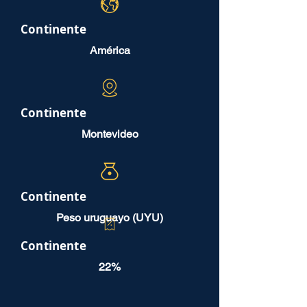
Continente
América
Continente
Montevideo
Continente
Peso uruguayo (UYU)
Continente
22%